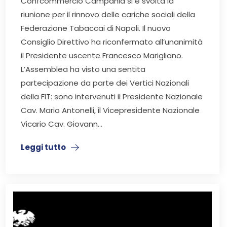
Confcommercio Campania si è svolta la
riunione per il rinnovo delle cariche sociali della
Federazione Tabaccai di Napoli. Il nuovo
Consiglio Direttivo ha riconfermato all’unanimità
il Presidente uscente Francesco Marigliano.
L’Assemblea ha visto una sentita
partecipazione da parte dei Vertici Nazionali
della FIT: sono intervenuti il Presidente Nazionale
Cav. Mario Antonelli, il Vicepresidente Nazionale
Vicario Cav. Giovann...
Leggi tutto