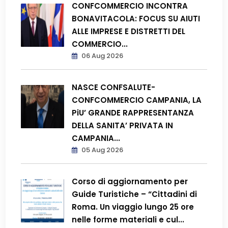
CONFCOMMERCIO INCONTRA
BONAVITACOLA: FOCUS SU AIUTI
ALLE IMPRESE E DISTRETTI DEL
COMMERCIO...
06 Aug 2026
NASCE CONFSALUTE-
CONFCOMMERCIO CAMPANIA, LA
PiU’ GRANDE RAPPRESENTANZA
DELLA SANITA’ PRIVATA IN
CAMPANIA...
05 Aug 2026
Corso di aggiornamento per
Guide Turistiche – “Cittadini di
Roma. Un viaggio lungo 25 ore
nelle forme materiali e cul...