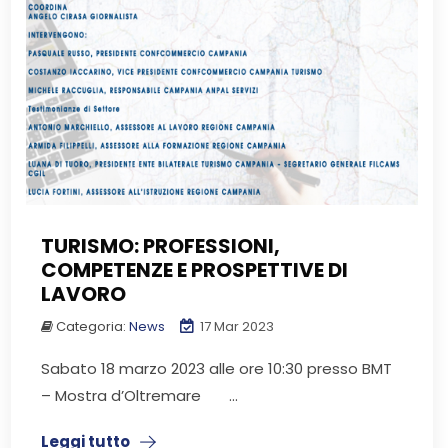
TURISMO: PROFESSIONI,
COMPETENZE E PROSPETTIVE DI
LAVORO
Categoria:
News
17 Mar 2023
Sabato 18 marzo 2023 alle ore 10:30 presso BMT
– Mostra d’Oltremare ...
Leggi tutto