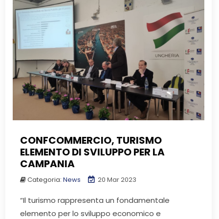
CONFCOMMERCIO, TURISMO
ELEMENTO DI SVILUPPO PER LA
CAMPANIA
Categoria:
News
20 Mar 2023
“Il turismo rappresenta un fondamentale
elemento per lo sviluppo economico e