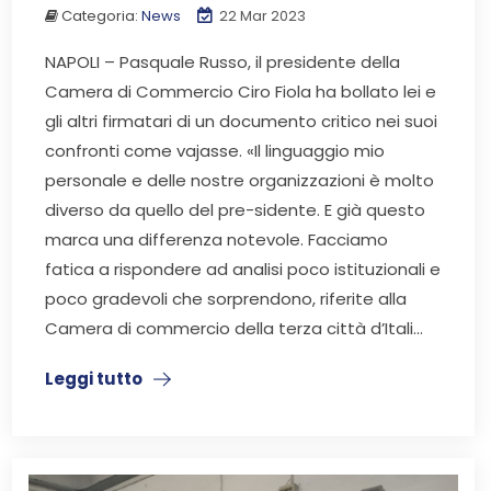
Categoria:
News
22 Mar 2023
NAPOLI – Pasquale Russo, il presidente della
Camera di Commercio Ciro Fiola ha bollato lei e
gli altri firmatari di un documento critico nei suoi
confronti come vajasse. «Il linguaggio mio
personale e delle nostre organizzazioni è molto
diverso da quello del pre-sidente. E già questo
marca una differenza notevole. Facciamo
fatica a rispondere ad analisi poco istituzionali e
poco gradevoli che sorprendono, riferite alla
Camera di commercio della terza città d’Itali...
Leggi tutto