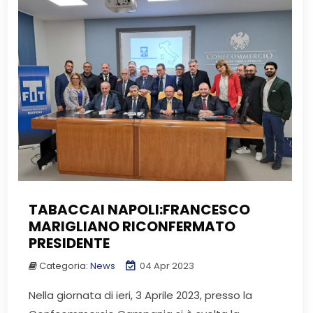
TABACCAI NAPOLI:FRANCESCO
MARIGLIANO RICONFERMATO
PRESIDENTE
Categoria:
News
04 Apr 2023
Nella giornata di ieri, 3 Aprile 2023, presso la