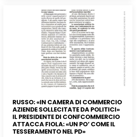
RUSSO: «IN CAMERA DI COMMERCIO
AZIENDE SOLLECITATE DA POLITICI»
IL PRESIDENTE DI CONFCOMMERCIO
ATTACCA FIOLA: «UN PO’ COME IL
TESSERAMENTO NEL PD»