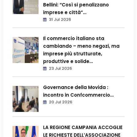
Bellini: “Così si penalizzano
imprese e città”...
31 Jul 2026
Il commercio italiano sta
cambiando – meno negozi, ma
imprese più strutturate,
produttive e solide...
23 Jul 2026
Governance della Movida :
incontro in Confcommercio...
20 Jul 2026
LA REGIONE CAMPANIA ACCOGLIE
LE RICHIESTE DELL’ASSOCIAZIONE