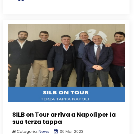
SILB on Tour arriva a Napoli per la
sua terza tappa
Categoria:
News
06 Mar 2023