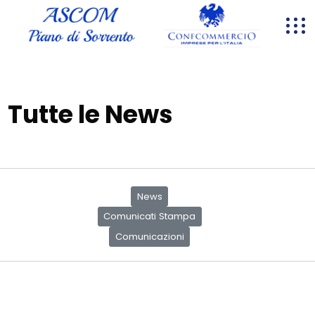
Tutte le News
News
Comunicati Stampa
Comunicazioni