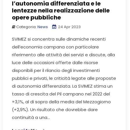
l’autonomia differenziata e le
lentezze nella realizzazione delle
opere pubbliche
Categoria:
News
24 Apr 2023
SVIMEZ si concentra sulle dinamiche recenti
dell’economia campana con particolare
riferimento alle attività dei servizi e discute, alla
luce delle occasioni offerte dalle risorse
disponibili per il rilancio degli investimenti
pubblici e privati, le criticità legate alle proposte
di autonomia differenziata. La SVIMEZ stima un
tasso di crescita del Pil campano nel 2022 del
+3,1%, al di sopra della media del Mezzogiorno
(+2,9%). Un risultato che dovrebbe dare
continuità a una...