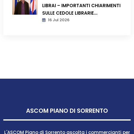
LIBRAI – IMPORTANTI CHIARIMENTI
SULLE CEDOLE LIBRARIE...
16 Jul 2026
ASCOM PIANO DI SORRENTO
L'ASCOM Piano di Sorrento ascolta i commercianti per