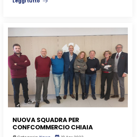
Leggi tutto
NUOVA SQUADRA PER
CONFCOMMERCIO CHIAIA