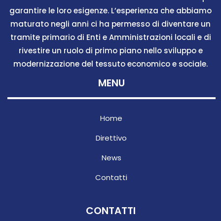
garantire le loro esigenze. L’esperienza che abbiamo
maturato negli anni ci ha permesso di diventare un
tramite primario di Enti e Amministrazioni locali e di
rivestire un ruolo di primo piano nello sviluppo e
modernizzazione del tessuto economico e sociale.
MENU
Home
Direttivo
News
Contatti
CONTATTI