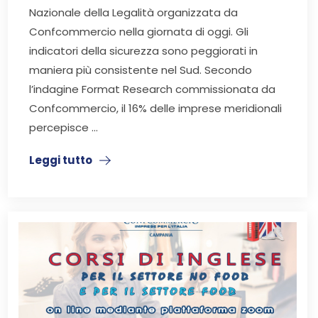
Nazionale della Legalità organizzata da
Confcommercio nella giornata di oggi. Gli
indicatori della sicurezza sono peggiorati in
maniera più consistente nel Sud. Secondo
l’indagine Format Research commissionata da
Confcommercio, il 16% delle imprese meridionali
percepisce ...
Leggi tutto