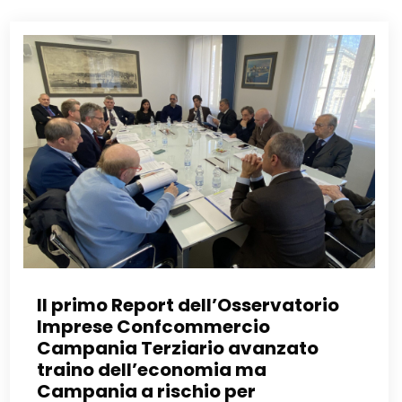
Il primo Report dell’Osservatorio
Imprese Confcommercio
Campania Terziario avanzato
traino dell’economia ma
Campania a rischio per