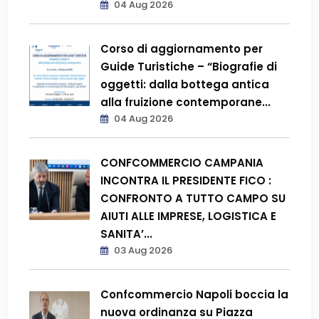
04 Aug 2026
Corso di aggiornamento per
Guide Turistiche – “Biografie di
oggetti: dalla bottega antica
alla fruizione contemporane...
04 Aug 2026
CONFCOMMERCIO CAMPANIA
INCONTRA IL PRESIDENTE FICO :
CONFRONTO A TUTTO CAMPO SU
AIUTI ALLE IMPRESE, LOGISTICA E
SANITA’...
03 Aug 2026
Confcommercio Napoli boccia la
nuova ordinanza su Piazza