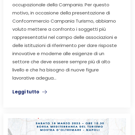
occupazionale della Campania. Per questo
motivo, in occasione della presentazione di
Confcommercio Campania Turismo, abbiamo
voluto mettere a confronto i soggetti più
rappresentativi nel campo delle associazioni e
delle istituzioni di riferimento per dare risposte
innovative e moderne alle esigenze di un
settore che deve essere sempre più di alto
livello e che ha bisogno di nuove figure
lavorative adegua...
Leggi tutto