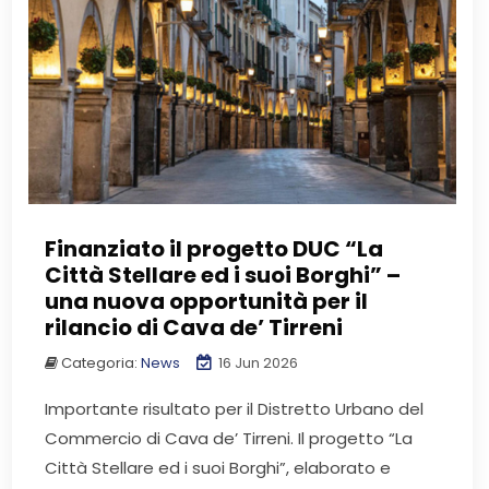
Finanziato il progetto DUC “La
Città Stellare ed i suoi Borghi” –
una nuova opportunità per il
rilancio di Cava de’ Tirreni
Categoria:
News
16 Jun 2026
Importante risultato per il Distretto Urbano del
Commercio di Cava de’ Tirreni. Il progetto “La
Città Stellare ed i suoi Borghi”, elaborato e