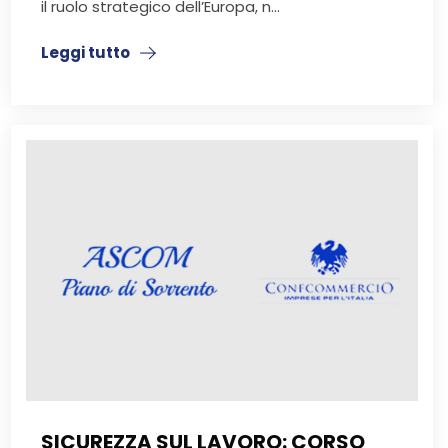
il ruolo strategico dell’Europa, n...
Leggi tutto
SICUREZZA SUL LAVORO: CORSO