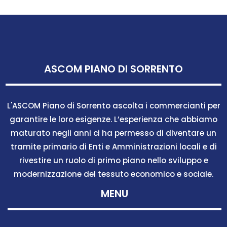
ASCOM PIANO DI SORRENTO
L'ASCOM Piano di Sorrento ascolta i commercianti per
garantire le loro esigenze. L’esperienza che abbiamo
maturato negli anni ci ha permesso di diventare un
tramite primario di Enti e Amministrazioni locali e di
rivestire un ruolo di primo piano nello sviluppo e
modernizzazione del tessuto economico e sociale.
MENU