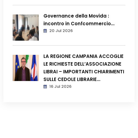
Governance della Movida :
incontro in Confcommercio...
20 Jul 2026
LA REGIONE CAMPANIA ACCOGLIE
LE RICHIESTE DELL’ASSOCIAZIONE
LIBRAI – IMPORTANTI CHIARIMENTI
SULLE CEDOLE LIBRARIE...
16 Jul 2026