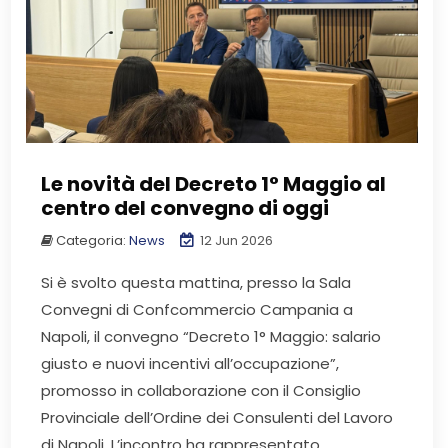
Le novità del Decreto 1° Maggio al
centro del convegno di oggi
Categoria:
News
12 Jun 2026
Si è svolto questa mattina, presso la Sala
Convegni di Confcommercio Campania a
Napoli, il convegno “Decreto 1° Maggio: salario
giusto e nuovi incentivi all’occupazione”,
promosso in collaborazione con il Consiglio
Provinciale dell’Ordine dei Consulenti del Lavoro
di Napoli. L’incontro ha rappresentato