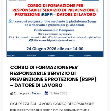
CORSO DI FORMAZIONE PER
RESPONSABILE SERVIZIO DI
PREVENZIONE E PROTEZIONE (RSPP)
– DATORE DI LAVORO
Categoria:
News
18 Jun 2026
SICUREZZA SUL LAVORO CORSO DI FORMAZIONE
PER RESPONSABILE SERVIZIO DI PREVENZIONE E