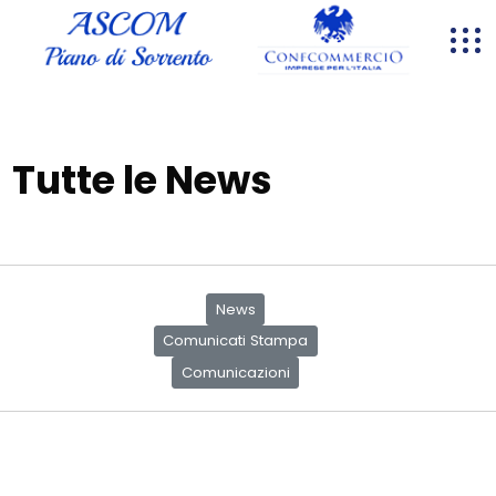
Tutte le News
News
Comunicati Stampa
Comunicazioni