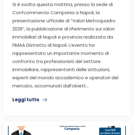
Si è svolta questa mattina, presso la sede di
Confcommercio Campania a Napoli, la
presentazione ufficiale di “Valori Metroquadro
2026”, la pubblicazione di riferimento sui valori
immobiliari di Napoli e provincia realizzata da
FIMAA Distretto di Napoli. L’evento ha
rappresentato un importante momento di
confronto tra professionisti del settore
immobiliare, rappresentanti delle istituzioni,
esperti del mondo accademico e operatori del
mercato, accomunati dall’obiett...
Leggi tutto