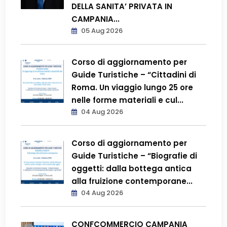
DELLA SANITA’ PRIVATA IN
CAMPANIA...
05 Aug 2026
Corso di aggiornamento per
Guide Turistiche – “Cittadini di
Roma. Un viaggio lungo 25 ore
nelle forme materiali e cul...
04 Aug 2026
Corso di aggiornamento per
Guide Turistiche – “Biografie di
oggetti: dalla bottega antica
alla fruizione contemporane...
04 Aug 2026
CONFCOMMERCIO CAMPANIA