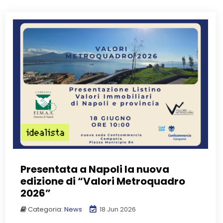
Presentata a Napoli la nuova
edizione di “Valori Metroquadro
2026”
Categoria:
News
18 Jun 2026