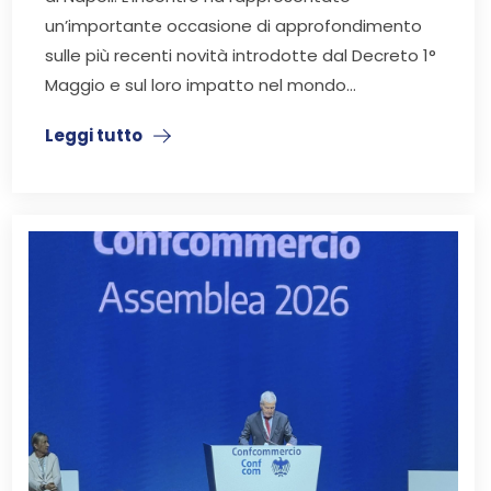
un’importante occasione di approfondimento
sulle più recenti novità introdotte dal Decreto 1°
Maggio e sul loro impatto nel mondo...
Leggi tutto