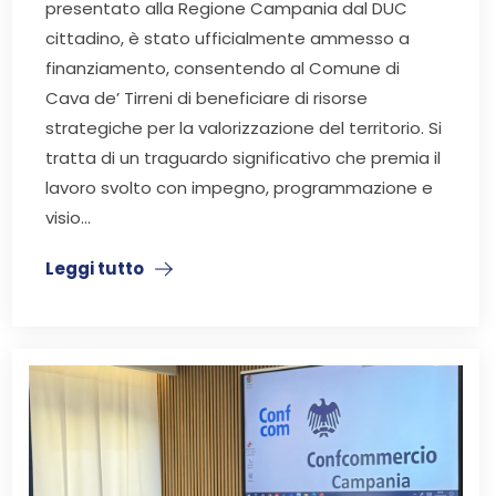
presentato alla Regione Campania dal DUC
cittadino, è stato ufficialmente ammesso a
finanziamento, consentendo al Comune di
Cava de’ Tirreni di beneficiare di risorse
strategiche per la valorizzazione del territorio. Si
tratta di un traguardo significativo che premia il
lavoro svolto con impegno, programmazione e
visio...
Leggi tutto