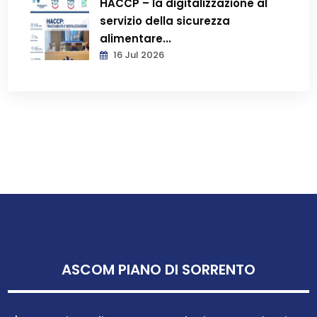
HACCP – la digitalizzazione al
servizio della sicurezza
alimentare...
16 Jul 2026
ASCOM PIANO DI SORRENTO