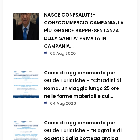
NASCE CONFSALUTE-
CONFCOMMERCIO CAMPANIA, LA
PiU’ GRANDE RAPPRESENTANZA
DELLA SANITA’ PRIVATA IN
CAMPANIA...
05 Aug 2026
Corso di aggiornamento per
Guide Turistiche – “Cittadini di
Roma. Un viaggio lungo 25 ore
nelle forme materiali e cul...
04 Aug 2026
Corso di aggiornamento per
Guide Turistiche – “Biografie di
oggetti: dalla bottega antica