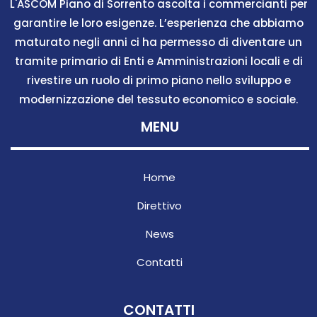
L'ASCOM Piano di Sorrento ascolta i commercianti per
garantire le loro esigenze. L’esperienza che abbiamo
maturato negli anni ci ha permesso di diventare un
tramite primario di Enti e Amministrazioni locali e di
rivestire un ruolo di primo piano nello sviluppo e
modernizzazione del tessuto economico e sociale.
MENU
Home
Direttivo
News
Contatti
CONTATTI