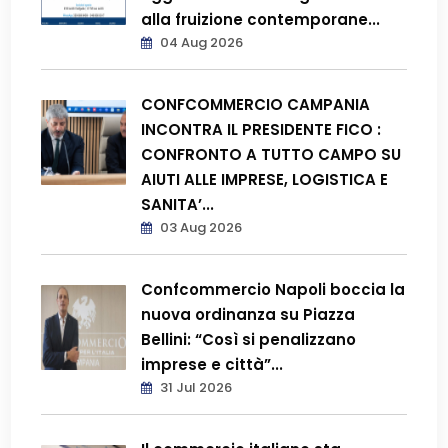
alla fruizione contemporane...
04 Aug 2026
CONFCOMMERCIO CAMPANIA
INCONTRA IL PRESIDENTE FICO :
CONFRONTO A TUTTO CAMPO SU
AIUTI ALLE IMPRESE, LOGISTICA E
SANITA’...
03 Aug 2026
Confcommercio Napoli boccia la
nuova ordinanza su Piazza
Bellini: “Così si penalizzano
imprese e città”...
31 Jul 2026