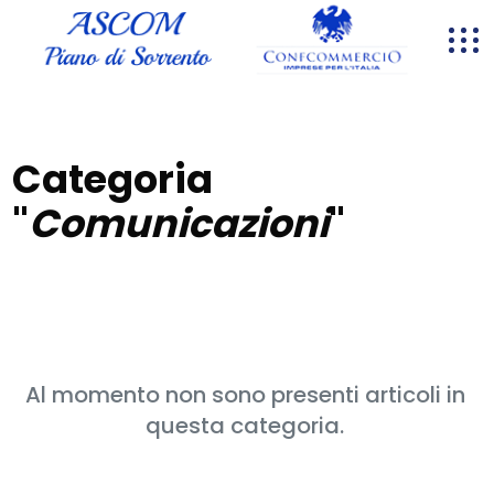
Categoria
"
Comunicazioni
"
Al momento non sono presenti articoli in
questa categoria.