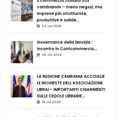
Il commercio italiano sta
cambiando – meno negozi, ma
imprese più strutturate,
produttive e solide...
23 Jul 2026
Governance della Movida :
incontro in Confcommercio...
20 Jul 2026
LA REGIONE CAMPANIA ACCOGLIE
LE RICHIESTE DELL’ASSOCIAZIONE
LIBRAI – IMPORTANTI CHIARIMENTI
SULLE CEDOLE LIBRARIE...
16 Jul 2026