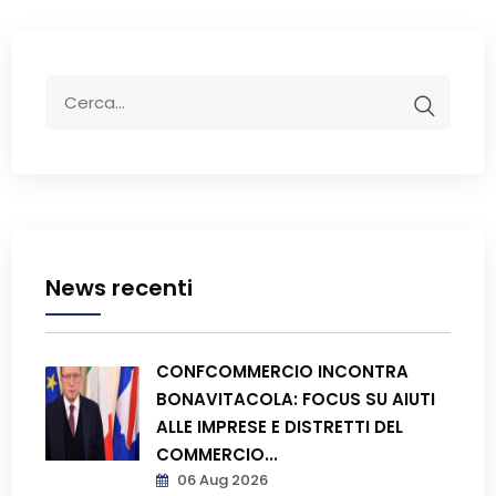
News recenti
CONFCOMMERCIO INCONTRA
BONAVITACOLA: FOCUS SU AIUTI
ALLE IMPRESE E DISTRETTI DEL
COMMERCIO...
06 Aug 2026