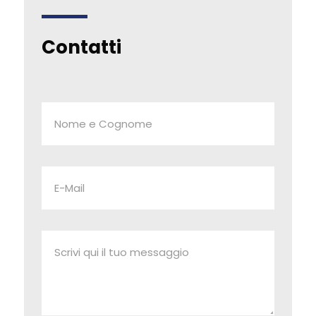
Contatti