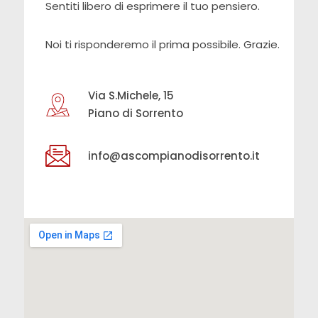
Sentiti libero di esprimere il tuo pensiero.
Noi ti risponderemo il prima possibile. Grazie.
Via S.Michele, 15
Piano di Sorrento
info@ascompianodisorrento.it