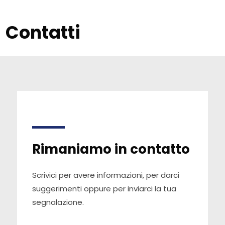
Contatti
Rimaniamo in contatto
Scrivici per avere informazioni, per darci
suggerimenti oppure per inviarci la tua
segnalazione.