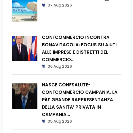
07 Aug 2026
CONFCOMMERCIO INCONTRA
BONAVITACOLA: FOCUS SU AIUTI
ALLE IMPRESE E DISTRETTI DEL
COMMERCIO...
06 Aug 2026
NASCE CONFSALUTE-
CONFCOMMERCIO CAMPANIA, LA
PiU’ GRANDE RAPPRESENTANZA
DELLA SANITA’ PRIVATA IN
CAMPANIA...
05 Aug 2026