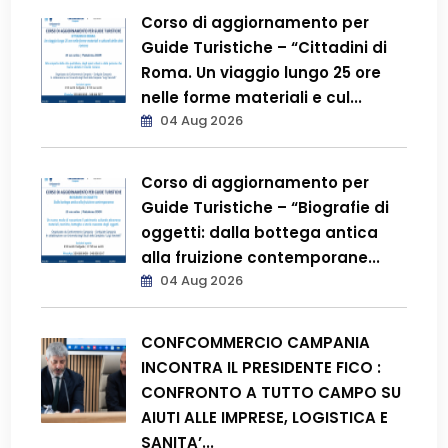
Corso di aggiornamento per
Guide Turistiche – “Cittadini di
Roma. Un viaggio lungo 25 ore
nelle forme materiali e cul...
04 Aug 2026
Corso di aggiornamento per
Guide Turistiche – “Biografie di
oggetti: dalla bottega antica
alla fruizione contemporane...
04 Aug 2026
CONFCOMMERCIO CAMPANIA
INCONTRA IL PRESIDENTE FICO :
CONFRONTO A TUTTO CAMPO SU
AIUTI ALLE IMPRESE, LOGISTICA E
SANITA’...