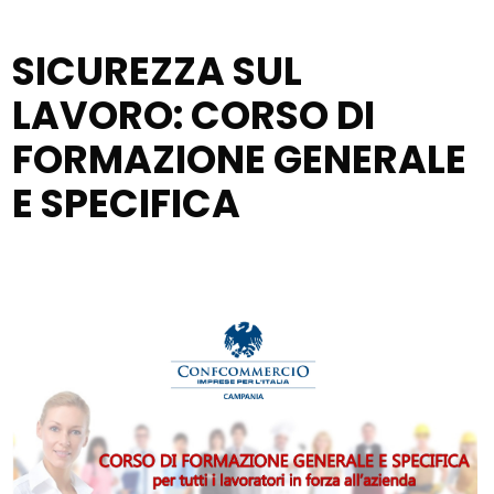
SICUREZZA SUL
LAVORO: CORSO DI
FORMAZIONE GENERALE
E SPECIFICA