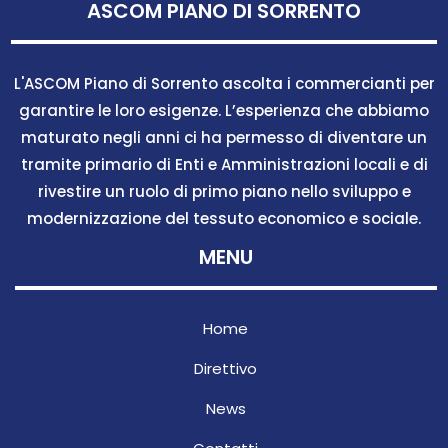
ASCOM PIANO DI SORRENTO
L'ASCOM Piano di Sorrento ascolta i commercianti per
garantire le loro esigenze. L’esperienza che abbiamo
maturato negli anni ci ha permesso di diventare un
tramite primario di Enti e Amministrazioni locali e di
rivestire un ruolo di primo piano nello sviluppo e
modernizzazione del tessuto economico e sociale.
MENU
Home
Direttivo
News