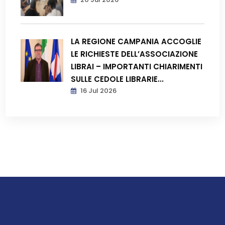
LA REGIONE CAMPANIA ACCOGLIE
LE RICHIESTE DELL’ASSOCIAZIONE
LIBRAI – IMPORTANTI CHIARIMENTI
SULLE CEDOLE LIBRARIE...
16 Jul 2026