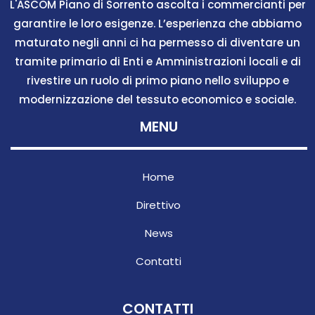
L'ASCOM Piano di Sorrento ascolta i commercianti per
garantire le loro esigenze. L’esperienza che abbiamo
maturato negli anni ci ha permesso di diventare un
tramite primario di Enti e Amministrazioni locali e di
rivestire un ruolo di primo piano nello sviluppo e
modernizzazione del tessuto economico e sociale.
MENU
Home
Direttivo
News
Contatti
CONTATTI