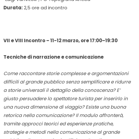
Durata:
2,5 ore ad incontro
VII e VIII
Incontro – 11-12 marzo, ore 17:00–19:30
Tecniche di narrazione e comunicazione
Come raccontare storie complesse e argomentazioni
difficili al grande pubblico senza semplificare e ridurre
a storie universali il dettaglio della conoscenza? E
’
giusto persuadere lo spettatore turista per inserirlo in
una nuova dimensione di viaggio? Esiste una buona
retorica nella comunicazione? Il modulo affronterà,
tramite approcci teorici ed esperienze pratiche,
strategie e metodi nella comunicazione al grande