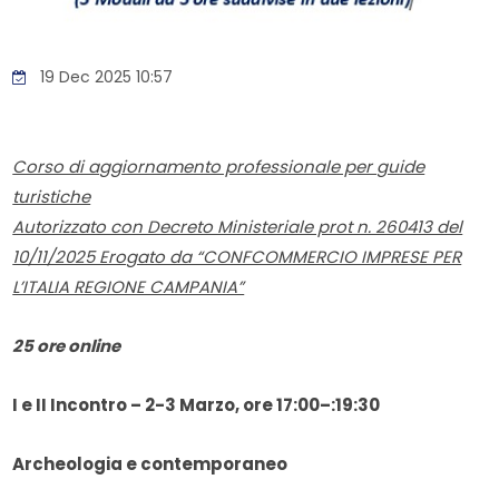
19 Dec 2025 10:57
Corso di aggiornamento professionale per guide
turistiche
Autorizzato con Decreto Ministeriale prot n. 260413 del
10/11/2025 Erogato da “CONFCOMMERCIO IMPRESE PER
L’ITALIA REGIONE CAMPANIA”
25 ore online
I e II Incontro – 2-3 Marzo, ore 17:00–:19:30
Archeologia e contemporaneo