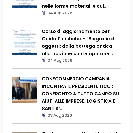
nelle forme materiali e cul...
04 Aug 2026
Corso di aggiornamento per
Guide Turistiche – “Biografie di
oggetti: dalla bottega antica
alla fruizione contemporane...
04 Aug 2026
CONFCOMMERCIO CAMPANIA
INCONTRA IL PRESIDENTE FICO :
CONFRONTO A TUTTO CAMPO SU
AIUTI ALLE IMPRESE, LOGISTICA E
SANITA’...
03 Aug 2026