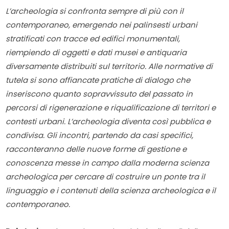
L
’
archeologia si confronta sempre di più con il
contemporaneo, emergendo nei palinsesti urbani
stratificati con tracce ed edifici monumentali,
riempiendo di oggetti e dati musei e antiquaria
diversamente distribuiti sul territorio. Alle normative di
tutela si sono affiancate pratiche di dialogo che
inseriscono quanto sopravvissuto del passato in
percorsi di rigenerazione e riqualificazione di territori e
contesti urbani. L
’
archeologia diventa così pubblica e
condivisa. Gli incontri, partendo da casi specifici,
racconteranno delle nuove forme di gestione e
conoscenza messe in campo dalla moderna scienza
archeologica per cercare di costruire un ponte tra il
linguaggio e i contenuti della scienza archeologica e il
contemporaneo.