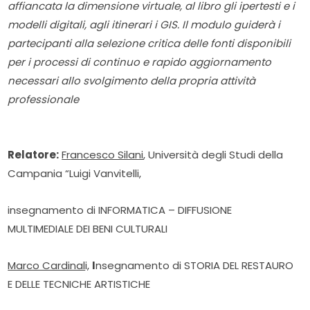
affiancata la dimensione virtuale, al libro gli ipertesti e i
modelli digitali, agli itinerari i GIS. Il modulo guiderà i
partecipanti alla selezione critica delle fonti disponibili
per i processi di continuo e rapido aggiornamento
necessari allo svolgimento della propria attività
professionale
Relatore:
Francesco Silani
, Università degli Studi della
Campania “Luigi Vanvitelli,
insegnamento di INFORMATICA – DIFFUSIONE
MULTIMEDIALE DEI BENI CULTURALI
Marco Cardinal
i,
I
nsegnamento di STORIA DEL RESTAURO
E DELLE TECNICHE ARTISTICHE