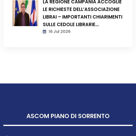
LA REGIONE CAMPANIA ACCOGLIE
LE RICHIESTE DELL’ASSOCIAZIONE
LIBRAI – IMPORTANTI CHIARIMENTI
SULLE CEDOLE LIBRARIE...
16 Jul 2026
ASCOM PIANO DI SORRENTO