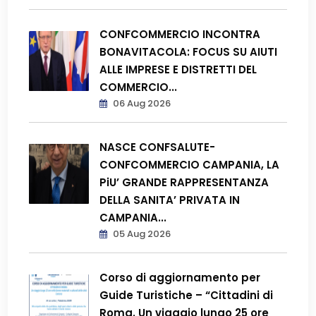
CONFCOMMERCIO INCONTRA
BONAVITACOLA: FOCUS SU AIUTI
ALLE IMPRESE E DISTRETTI DEL
COMMERCIO...
06 Aug 2026
NASCE CONFSALUTE-
CONFCOMMERCIO CAMPANIA, LA
PiU’ GRANDE RAPPRESENTANZA
DELLA SANITA’ PRIVATA IN
CAMPANIA...
05 Aug 2026
Corso di aggiornamento per
Guide Turistiche – “Cittadini di
Roma. Un viaggio lungo 25 ore