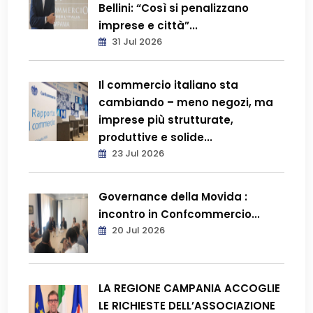
Bellini: “Così si penalizzano
imprese e città”...
31 Jul 2026
Il commercio italiano sta
cambiando – meno negozi, ma
imprese più strutturate,
produttive e solide...
23 Jul 2026
Governance della Movida :
incontro in Confcommercio...
20 Jul 2026
LA REGIONE CAMPANIA ACCOGLIE
LE RICHIESTE DELL’ASSOCIAZIONE