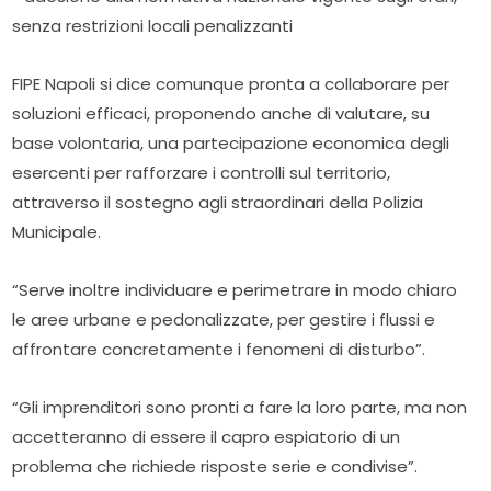
senza restrizioni locali penalizzanti
FIPE Napoli si dice comunque pronta a collaborare per
soluzioni efficaci, proponendo anche di valutare, su
base volontaria, una partecipazione economica degli
esercenti per rafforzare i controlli sul territorio,
attraverso il sostegno agli straordinari della Polizia
Municipale.
“Serve inoltre individuare e perimetrare in modo chiaro
le aree urbane e pedonalizzate, per gestire i flussi e
affrontare concretamente i fenomeni di disturbo”.
“Gli imprenditori sono pronti a fare la loro parte, ma non
accetteranno di essere il capro espiatorio di un
problema che richiede risposte serie e condivise”.