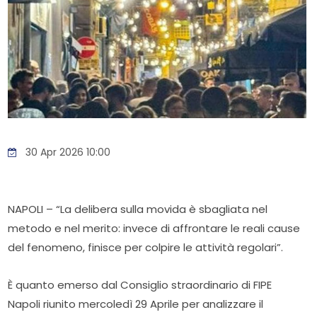
30 Apr 2026 10:00
NAPOLI – “La delibera sulla movida è sbagliata nel
metodo e nel merito: invece di affrontare le reali cause
del fenomeno, finisce per colpire le attività regolari”.
È quanto emerso dal Consiglio straordinario di FIPE
Napoli riunito mercoledì 29 Aprile per analizzare il