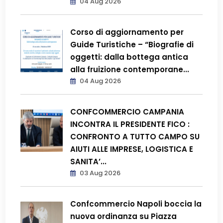
04 Aug 2026
Corso di aggiornamento per
Guide Turistiche – “Biografie di
oggetti: dalla bottega antica
alla fruizione contemporane...
04 Aug 2026
CONFCOMMERCIO CAMPANIA
INCONTRA IL PRESIDENTE FICO :
CONFRONTO A TUTTO CAMPO SU
AIUTI ALLE IMPRESE, LOGISTICA E
SANITA’...
03 Aug 2026
Confcommercio Napoli boccia la
nuova ordinanza su Piazza