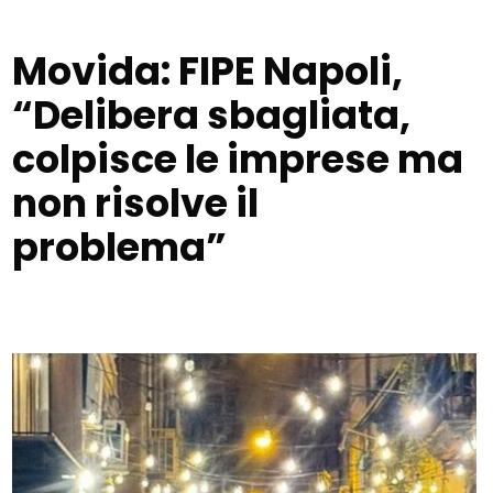
Movida: FIPE Napoli,
“Delibera sbagliata,
colpisce le imprese ma
non risolve il
problema”