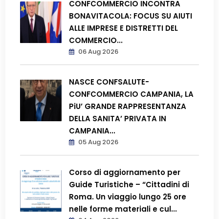
CONFCOMMERCIO INCONTRA
BONAVITACOLA: FOCUS SU AIUTI
ALLE IMPRESE E DISTRETTI DEL
COMMERCIO...
06 Aug 2026
NASCE CONFSALUTE-
CONFCOMMERCIO CAMPANIA, LA
PiU’ GRANDE RAPPRESENTANZA
DELLA SANITA’ PRIVATA IN
CAMPANIA...
05 Aug 2026
Corso di aggiornamento per
Guide Turistiche – “Cittadini di
Roma. Un viaggio lungo 25 ore
nelle forme materiali e cul...