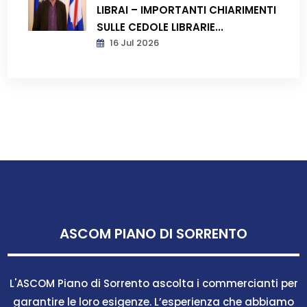
LIBRAI – IMPORTANTI CHIARIMENTI
SULLE CEDOLE LIBRARIE...
16 Jul 2026
ASCOM PIANO DI SORRENTO
L'ASCOM Piano di Sorrento ascolta i commercianti per
garantire le loro esigenze. L’esperienza che abbiamo