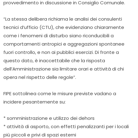
provvedimento in discussione in Consiglio Comunale.
“La stessa delibera richiama le analisi dei consulenti
tecnici d’ufficio (CTU), che evidenziano chiaramente
come i fenomeni di disturbo siano riconducibili a
comportamenti antropici e aggregazioni spontanee
fuori controllo, e non ai pubblici esercizi. Di fronte a
questo dato, è inaccettabile che la risposta
dell’Amministrazione sia limitare orari e attività di chi
opera nel rispetto delle regole”.
FIPE sottolinea come le misure previste vadano a
incidere pesantemente su:
* somministrazione e utilizzo dei dehors
* attività di asporto, con effetti penalizzanti per i locali
più piccoli e privi di spazi esterni