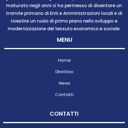
maturato negli anni ci ha permesso di diventare un
tramite primario di Enti e Amministrazioni locali e di
rivestire un ruolo di primo piano nello sviluppo e
modernizzazione del tessuto economico e sociale.
MENU
Home
Direttivo
News
Contatti
CONTATTI