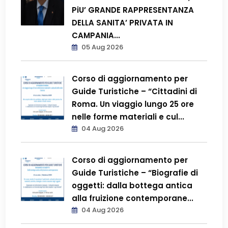
PiU’ GRANDE RAPPRESENTANZA
DELLA SANITA’ PRIVATA IN
CAMPANIA...
05 Aug 2026
Corso di aggiornamento per
Guide Turistiche – “Cittadini di
Roma. Un viaggio lungo 25 ore
nelle forme materiali e cul...
04 Aug 2026
Corso di aggiornamento per
Guide Turistiche – “Biografie di
oggetti: dalla bottega antica
alla fruizione contemporane...
04 Aug 2026