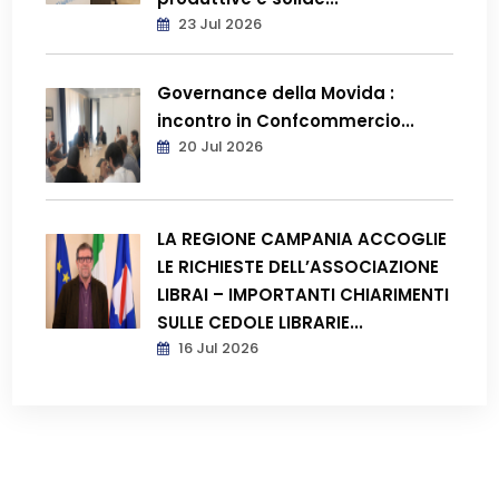
23 Jul 2026
Governance della Movida :
incontro in Confcommercio...
20 Jul 2026
LA REGIONE CAMPANIA ACCOGLIE
LE RICHIESTE DELL’ASSOCIAZIONE
LIBRAI – IMPORTANTI CHIARIMENTI
SULLE CEDOLE LIBRARIE...
16 Jul 2026