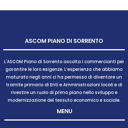
ASCOM PIANO DI SORRENTO
L'ASCOM Piano di Sorrento ascolta i commercianti per
garantire le loro esigenze. L’esperienza che abbiamo
maturato negli anni ci ha permesso di diventare un
tramite primario di Enti e Amministrazioni locali e di
rivestire un ruolo di primo piano nello sviluppo e
modernizzazione del tessuto economico e sociale.
MENU