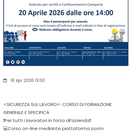
16 Apr 2026 13:00
⭐SICUREZZA SUL LAVORO⭐: CORSO DI FORMAZIONE
GENERALE E SPECIFICA
❗Per tutti i lavoratori in forza all’azienda❗
💻Corso on-line mediante piattaforma zoom