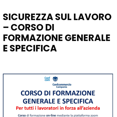
SICUREZZA SUL LAVORO
– CORSO DI
FORMAZIONE GENERALE
E SPECIFICA