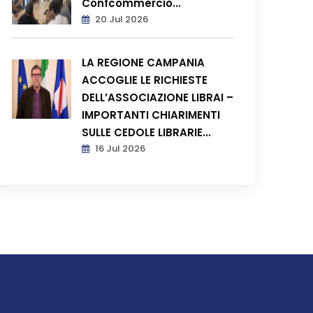
Confcommercio...
20 Jul 2026
LA REGIONE CAMPANIA
ACCOGLIE LE RICHIESTE
DELL’ASSOCIAZIONE LIBRAI –
IMPORTANTI CHIARIMENTI
SULLE CEDOLE LIBRARIE...
16 Jul 2026