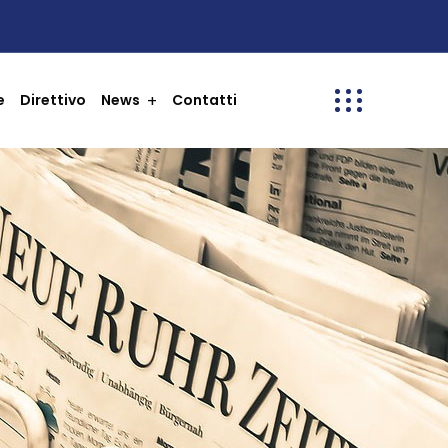
e
Direttivo
News
Contatti