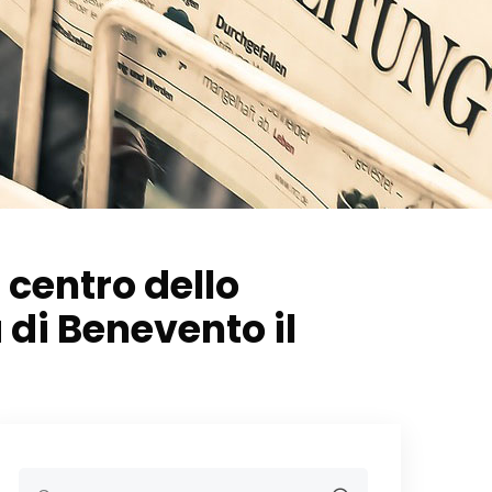
 centro dello
 di Benevento il