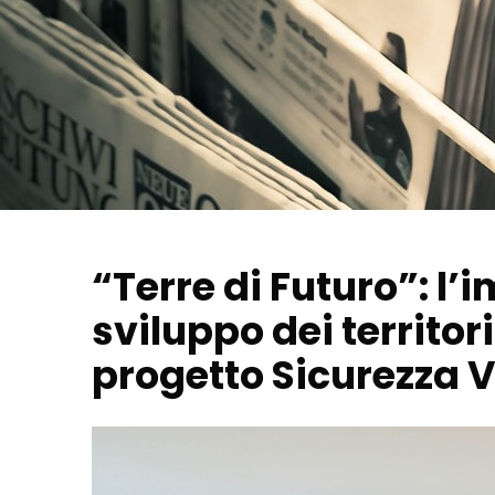
“Terre di Futuro”: l’
sviluppo dei territor
progetto Sicurezza V