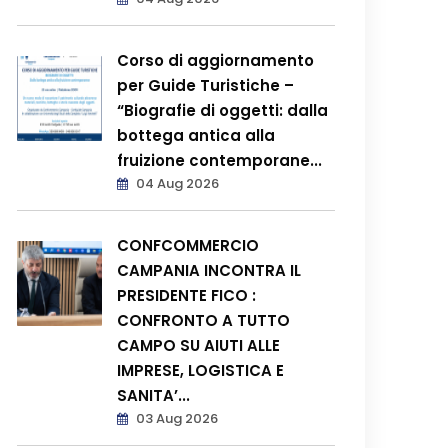
Corso di aggiornamento
per Guide Turistiche –
“Biografie di oggetti: dalla
bottega antica alla
fruizione contemporane...
04 Aug 2026
CONFCOMMERCIO
CAMPANIA INCONTRA IL
PRESIDENTE FICO :
CONFRONTO A TUTTO
CAMPO SU AIUTI ALLE
IMPRESE, LOGISTICA E
SANITA’...
03 Aug 2026