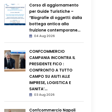
Corso di aggiornamento
per Guide Turistiche –
“Biografie di oggetti: dalla
bottega antica alla
fruizione contemporane...
04 Aug 2026
CONFCOMMERCIO
CAMPANIA INCONTRA IL
PRESIDENTE FICO :
CONFRONTO A TUTTO
CAMPO SU AIUTI ALLE
IMPRESE, LOGISTICA E
SANITA’...
03 Aug 2026
Confcommercio Napoli