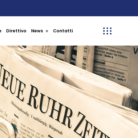
e
Direttivo
News
Contatti