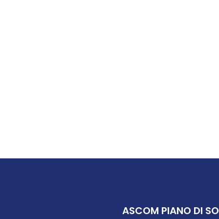
ASCOM PIANO DI S