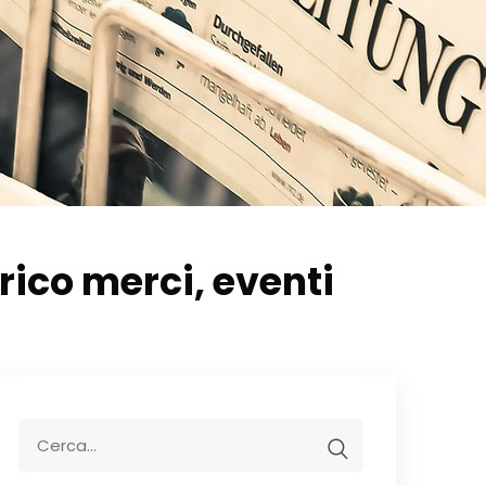
ico merci, eventi