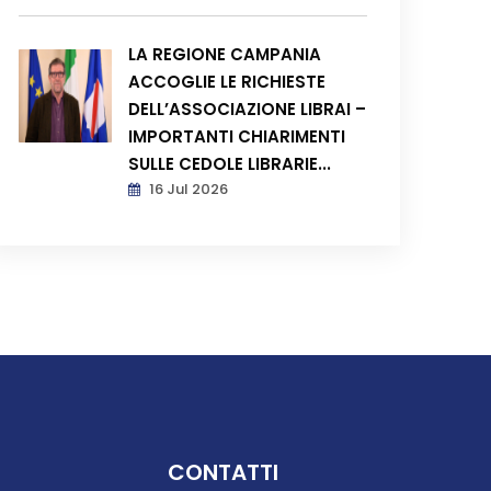
LA REGIONE CAMPANIA
ACCOGLIE LE RICHIESTE
DELL’ASSOCIAZIONE LIBRAI –
IMPORTANTI CHIARIMENTI
SULLE CEDOLE LIBRARIE...
16 Jul 2026
CONTATTI