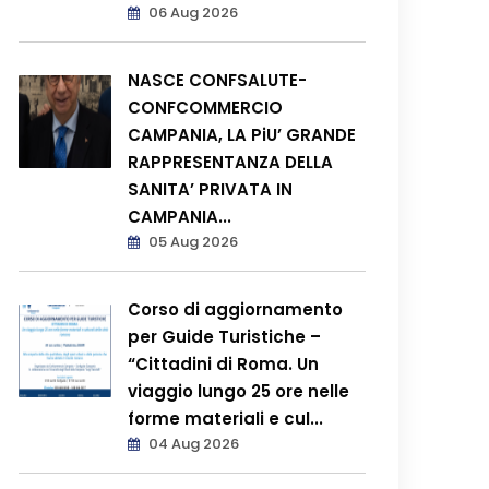
06 Aug 2026
NASCE CONFSALUTE-
CONFCOMMERCIO
CAMPANIA, LA PiU’ GRANDE
RAPPRESENTANZA DELLA
SANITA’ PRIVATA IN
CAMPANIA...
05 Aug 2026
Corso di aggiornamento
per Guide Turistiche –
“Cittadini di Roma. Un
viaggio lungo 25 ore nelle
forme materiali e cul...
04 Aug 2026