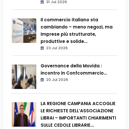
31 Jul 2026
Il commercio italiano sta
cambiando – meno negozi, ma
imprese più strutturate,
produttive e solide...
23 Jul 2026
Governance della Movida :
incontro in Confcommercio...
20 Jul 2026
LA REGIONE CAMPANIA ACCOGLIE
LE RICHIESTE DELL’ASSOCIAZIONE
LIBRAI – IMPORTANTI CHIARIMENTI
SULLE CEDOLE LIBRARIE...