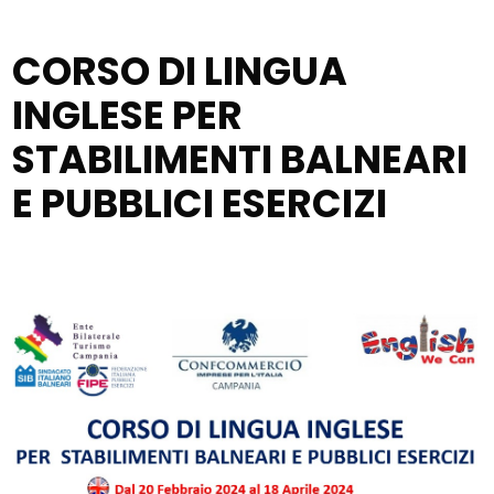
CORSO DI LINGUA
INGLESE PER
STABILIMENTI BALNEARI
E PUBBLICI ESERCIZI