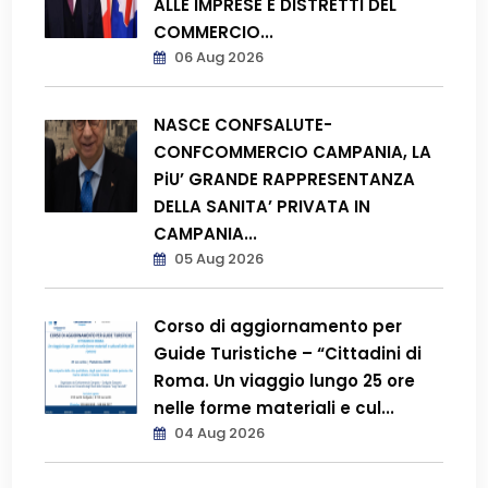
ALLE IMPRESE E DISTRETTI DEL
COMMERCIO...
06 Aug 2026
NASCE CONFSALUTE-
CONFCOMMERCIO CAMPANIA, LA
PiU’ GRANDE RAPPRESENTANZA
DELLA SANITA’ PRIVATA IN
CAMPANIA...
05 Aug 2026
Corso di aggiornamento per
Guide Turistiche – “Cittadini di
Roma. Un viaggio lungo 25 ore
nelle forme materiali e cul...
04 Aug 2026