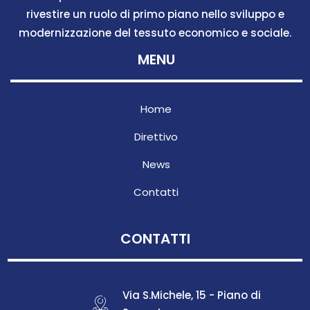
rivestire un ruolo di primo piano nello sviluppo e
modernizzazione del tessuto economico e sociale.
MENU
Home
Direttivo
News
Contatti
CONTATTI
Via S.Michele, 15 - Piano di