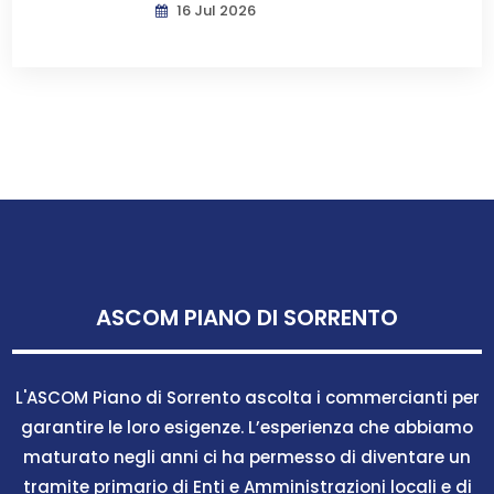
16 Jul 2026
ASCOM PIANO DI SORRENTO
L'ASCOM Piano di Sorrento ascolta i commercianti per
garantire le loro esigenze. L’esperienza che abbiamo
maturato negli anni ci ha permesso di diventare un
tramite primario di Enti e Amministrazioni locali e di