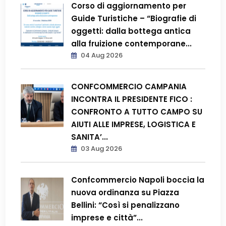
Corso di aggiornamento per
Guide Turistiche – “Biografie di
oggetti: dalla bottega antica
alla fruizione contemporane...
04 Aug 2026
CONFCOMMERCIO CAMPANIA
INCONTRA IL PRESIDENTE FICO :
CONFRONTO A TUTTO CAMPO SU
AIUTI ALLE IMPRESE, LOGISTICA E
SANITA’...
03 Aug 2026
Confcommercio Napoli boccia la
nuova ordinanza su Piazza
Bellini: “Così si penalizzano
imprese e città”...