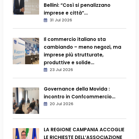
Bellini: “Così si penalizzano
imprese e città”...
31 Jul 2026
Il commercio italiano sta
cambiando – meno negozi, ma
imprese più strutturate,
produttive e solide...
23 Jul 2026
Governance della Movida :
incontro in Confcommercio...
20 Jul 2026
LA REGIONE CAMPANIA ACCOGLIE
LE RICHIESTE DELL’ASSOCIAZIONE