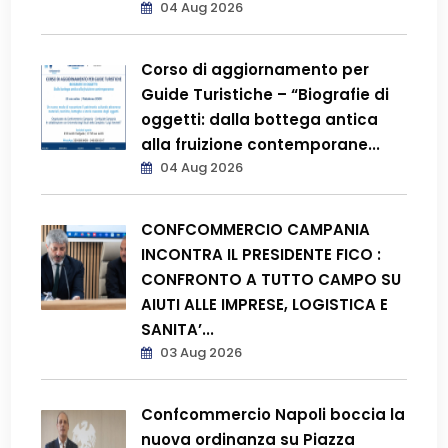
04 Aug 2026
Corso di aggiornamento per
Guide Turistiche – “Biografie di
oggetti: dalla bottega antica
alla fruizione contemporane...
04 Aug 2026
CONFCOMMERCIO CAMPANIA
INCONTRA IL PRESIDENTE FICO :
CONFRONTO A TUTTO CAMPO SU
AIUTI ALLE IMPRESE, LOGISTICA E
SANITA’...
03 Aug 2026
Confcommercio Napoli boccia la
nuova ordinanza su Piazza