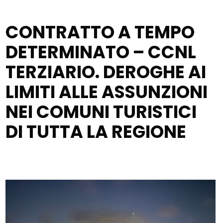
CONTRATTO A TEMPO
DETERMINATO – CCNL
TERZIARIO. DEROGHE AI
LIMITI ALLE ASSUNZIONI
NEI COMUNI TURISTICI
DI TUTTA LA REGIONE