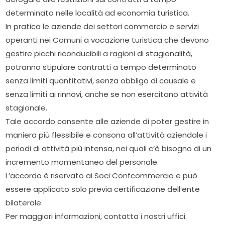
determinato nelle località ad economia turistica.
In pratica le aziende dei settori commercio e servizi
operanti nei Comuni a vocazione turistica che devono
gestire picchi riconducibili a ragioni di stagionalità,
potranno stipulare contratti a tempo determinato
senza limiti quantitativi, senza obbligo di causale e
senza limiti ai rinnovi, anche se non esercitano attività
stagionale.
Tale accordo consente alle aziende di poter gestire in
maniera più flessibile e consona all’attività aziendale i
periodi di attività più intensa, nei quali c’è bisogno di un
incremento momentaneo del personale.
L’accordo è riservato ai Soci Confcommercio e può
essere applicato solo previa certificazione dell’ente
bilaterale.
Per maggiori informazioni, contatta i nostri uffici.