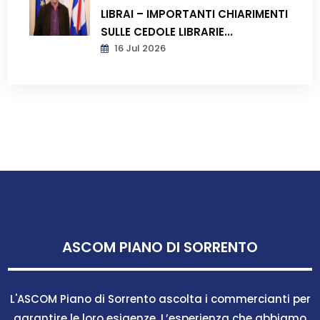
LIBRAI – IMPORTANTI CHIARIMENTI
SULLE CEDOLE LIBRARIE...
16 Jul 2026
ASCOM PIANO DI SORRENTO
L'ASCOM Piano di Sorrento ascolta i commercianti per
garantire le loro esigenze. L’esperienza che abbiamo