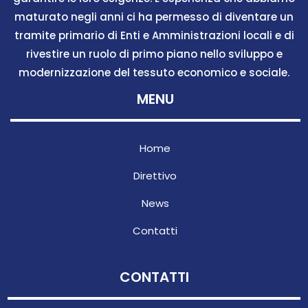
maturato negli anni ci ha permesso di diventare un
tramite primario di Enti e Amministrazioni locali e di
rivestire un ruolo di primo piano nello sviluppo e
modernizzazione del tessuto economico e sociale.
MENU
Home
Direttivo
News
Contatti
CONTATTI