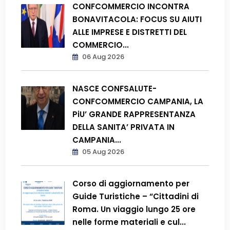
CONFCOMMERCIO INCONTRA
BONAVITACOLA: FOCUS SU AIUTI
ALLE IMPRESE E DISTRETTI DEL
COMMERCIO...
06 Aug 2026
NASCE CONFSALUTE-
CONFCOMMERCIO CAMPANIA, LA
PiU’ GRANDE RAPPRESENTANZA
DELLA SANITA’ PRIVATA IN
CAMPANIA...
05 Aug 2026
Corso di aggiornamento per
Guide Turistiche – “Cittadini di
Roma. Un viaggio lungo 25 ore
nelle forme materiali e cul...