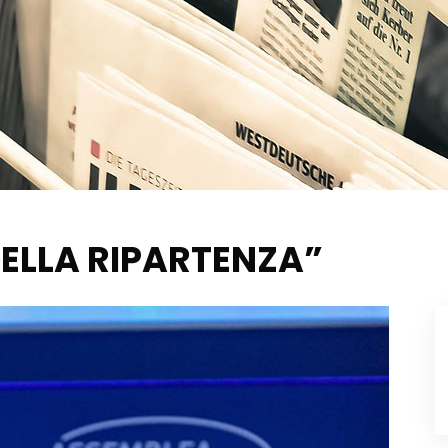
DELLA RIPARTENZA”