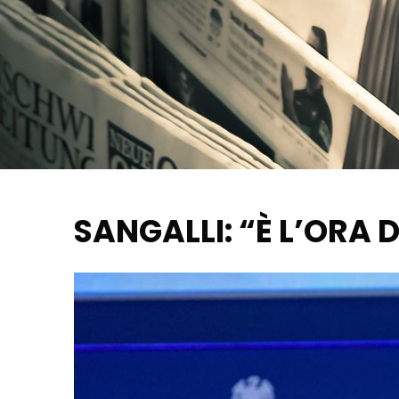
SANGALLI: “È L’ORA 