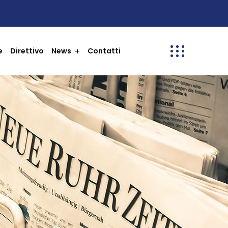
e
Direttivo
News
Contatti