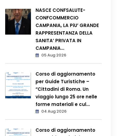
NASCE CONFSALUTE-
CONFCOMMERCIO
CAMPANIA, LA PiU’ GRANDE
RAPPRESENTANZA DELLA
SANITA’ PRIVATA IN
CAMPANIA...
05 Aug 2026
Corso di aggiornamento
per Guide Turistiche –
“Cittadini di Roma. Un
viaggio lungo 25 ore nelle
forme materiali e cul...
04 Aug 2026
Corso di aggiornamento