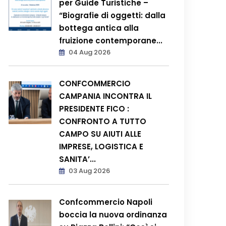
per Guide Turistiche –
“Biografie di oggetti: dalla
bottega antica alla
fruizione contemporane...
04 Aug 2026
CONFCOMMERCIO
CAMPANIA INCONTRA IL
PRESIDENTE FICO :
CONFRONTO A TUTTO
CAMPO SU AIUTI ALLE
IMPRESE, LOGISTICA E
SANITA’...
03 Aug 2026
Confcommercio Napoli
boccia la nuova ordinanza