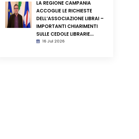
LA REGIONE CAMPANIA
ACCOGLIE LE RICHIESTE
DELL’ASSOCIAZIONE LIBRAI –
IMPORTANTI CHIARIMENTI
SULLE CEDOLE LIBRARIE...
16 Jul 2026