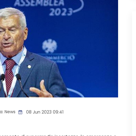
a:
News
08 Jun 2023 09:41